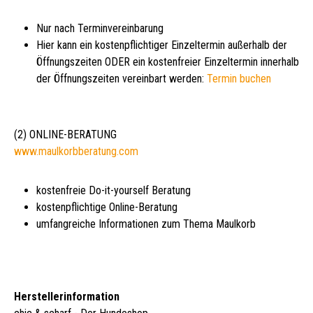
Nur nach Terminvereinbarung
Hier kann ein kostenpflichtiger Einzeltermin außerhalb der
Öffnungszeiten ODER ein kostenfreier Einzeltermin innerhalb
der Öffnungszeiten vereinbart werden:
Termin buchen
(2) ONLINE-BERATUNG
www.maulkorbberatung.com
kostenfreie Do-it-yourself Beratung
kostenpflichtige Online-Beratung
umfangreiche Informationen zum Thema Maulkorb
Herstellerinformation