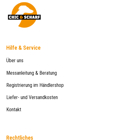
Hilfe & Service
Über uns
Messanleitung & Beratung
Registrierung im Händlershop
Liefer- und Versandkosten
Kontakt
Rechtliches