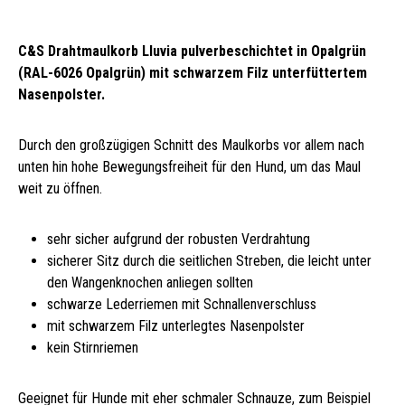
C&S Drahtmaulkorb Lluvia pulverbeschichtet in Opalgrün
(RAL-6026 Opalgrün)
mit schwarzem Filz unterfüttertem
Nasenpolster.
Durch den großzügigen Schnitt des Maulkorbs vor allem nach
unten hin hohe Bewegungsfreiheit für den Hund, um das Maul
weit zu öffnen.
sehr sicher aufgrund der robusten Verdrahtung
sicherer Sitz durch die seitlichen Streben, die leicht unter
den Wangenknochen anliegen sollten
schwarze Lederriemen mit Schnallenverschluss
mit schwarzem Filz unterlegtes Nasenpolster
kein Stirnriemen
Geeignet für Hunde mit eher schmaler Schnauze, zum Beispiel