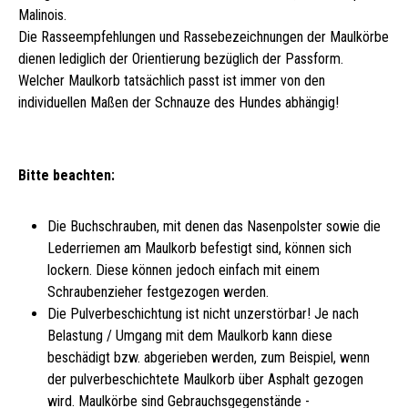
Malinois.
Die Rasseempfehlungen und Rassebezeichnungen der Maulkörbe
dienen lediglich der Orientierung bezüglich der Passform.
Welcher Maulkorb tatsächlich passt ist immer von den
individuellen Maßen der Schnauze des Hundes abhängig!
Bitte beachten:
Die Buchschrauben, mit denen das Nasenpolster sowie die
Lederriemen am Maulkorb befestigt sind, können sich
lockern. Diese können jedoch einfach mit einem
Schraubenzieher festgezogen werden.
Die Pulverbeschichtung ist nicht unzerstörbar! Je nach
Belastung / Umgang mit dem Maulkorb kann diese
beschädigt bzw. abgerieben werden, zum Beispiel, wenn
der pulverbeschichtete Maulkorb über Asphalt gezogen
wird. Maulkörbe sind Gebrauchsgegenstände -