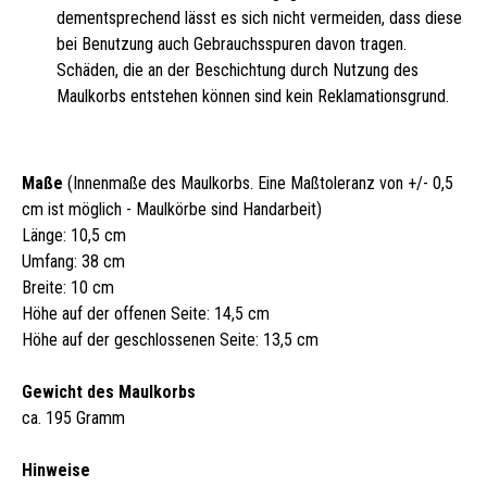
dementsprechend lässt es sich nicht vermeiden, dass diese
bei Benutzung auch Gebrauchsspuren davon tragen.
Schäden, die an der Beschichtung durch Nutzung des
Maulkorbs entstehen können sind kein Reklamationsgrund.
Maße
(Innenmaße des Maulkorbs. Eine Maßtoleranz von +/- 0,5
cm ist möglich - Maulkörbe sind Handarbeit)
Länge: 10,5 cm
Umfang: 38 cm
Breite: 10 cm
Höhe auf der offenen Seite: 14,5 cm
Höhe auf der geschlossenen Seite: 13,5 cm
Gewicht des Maulkorbs
ca. 195 Gramm
Hinweise