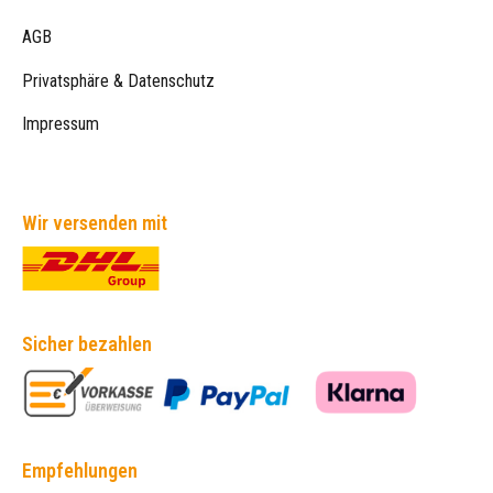
AGB
Privatsphäre & Datenschutz
Impressum
Wir versenden mit
Sicher bezahlen
Empfehlungen