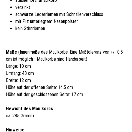
stabiler Drahtmaulkorb
verzinkt
schwarze Lederriemen mit Schnallenverschluss
mit Filz unterlegtem Nasenpolster
kein Stirnriemen
Maße
(Innenmaße des Maulkorbs. Eine Maßtoleranz von +/- 0,5
cm ist möglich - Maulkörbe sind Handarbeit)
Länge: 10 cm
Umfang: 43 cm
Breite: 12 cm
Höhe auf der offenen Seite: 14,5 cm
Höhe auf der geschlossenen Seite: 17 cm
Gewicht des Maulkorbs
ca. 285 Gramm
Hinweise