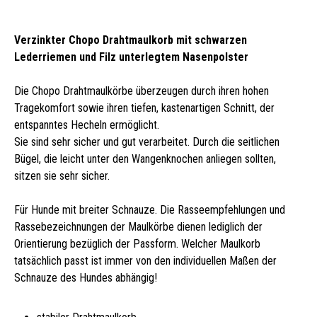
Verzinkter Chopo Drahtmaulkorb mit schwarzen
Lederriemen und Filz unterlegtem Nasenpolster
Die Chopo Drahtmaulkörbe überzeugen durch ihren hohen
Tragekomfort sowie ihren tiefen, kastenartigen Schnitt, der
entspanntes Hecheln ermöglicht.
Sie sind sehr sicher und gut verarbeitet. Durch die seitlichen
Bügel, die leicht unter den Wangenknochen anliegen sollten,
sitzen sie sehr sicher.
Für Hunde mit breiter Schnauze. Die Rasseempfehlungen und
Rassebezeichnungen der Maulkörbe dienen lediglich der
Orientierung bezüglich der Passform. Welcher Maulkorb
tatsächlich passt ist immer von den individuellen Maßen der
Schnauze des Hundes abhängig!