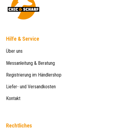
Hilfe & Service
Über uns
Messanleitung & Beratung
Registrierung im Händlershop
Liefer- und Versandkosten
Kontakt
Rechtliches