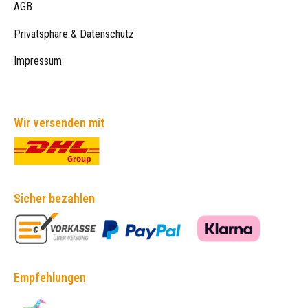
AGB
Privatsphäre & Datenschutz
Impressum
Wir versenden mit
Sicher bezahlen
Empfehlungen