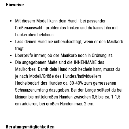
Hinweise
Mit diesem Modell kann dein Hund - bei passender
Größenauswahl - problemlos trinken und du kannst ihn mit
Leckerchen belohnen.
Lass deinen Hund nie unbeaufsichtigt, wenn er den Maulkorb
trägt.
Überprüfe immer, ob der Maulkorb noch in Ordnung ist.
Die angegebenen Maße sind die INNENMAßE des
Maulkorbes. Damit dein Hund noch hecheln kann, musst du
je nach Modell/Größe des Hundes/individuellem
Hechelbedarf des Hundes ca. 30-40% zum gemessenen
Schnauzenumfang dazugeben. Bei der Länge solltest du bei
kleinen bis mittelgroßen Hunden zwischen 0,5 bis ca. 1-1,5
cm addieren, bei großen Hunden max. 2 cm.
Beratungsmöglichkeiten