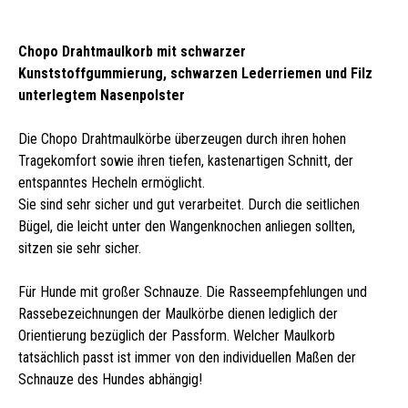
Chopo Drahtmaulkorb mit schwarzer
Kunststoffgummierung, schwarzen Lederriemen und Filz
unterlegtem Nasenpolster
Die Chopo Drahtmaulkörbe überzeugen durch ihren hohen
Tragekomfort sowie ihren tiefen, kastenartigen Schnitt, der
entspanntes Hecheln ermöglicht.
Sie sind sehr sicher und gut verarbeitet. Durch die seitlichen
Bügel, die leicht unter den Wangenknochen anliegen sollten,
sitzen sie sehr sicher.
Für Hunde mit großer Schnauze. Die Rasseempfehlungen und
Rassebezeichnungen der Maulkörbe dienen lediglich der
Orientierung bezüglich der Passform. Welcher Maulkorb
tatsächlich passt ist immer von den individuellen Maßen der
Schnauze des Hundes abhängig!