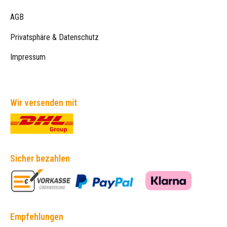
AGB
Privatsphäre & Datenschutz
Impressum
Wir versenden mit
Sicher bezahlen
Empfehlungen