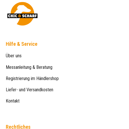
Hilfe & Service
Über uns
Messanleitung & Beratung
Registrierung im Händlershop
Liefer- und Versandkosten
Kontakt
Rechtliches