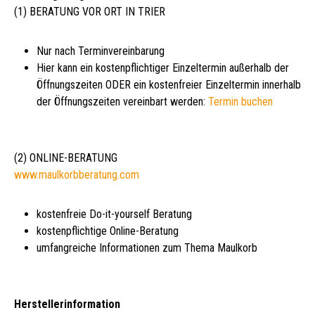
(1) BERATUNG VOR ORT IN TRIER
Nur nach Terminvereinbarung
Hier kann ein kostenpflichtiger Einzeltermin außerhalb der
Öffnungszeiten ODER ein kostenfreier Einzeltermin innerhalb
der Öffnungszeiten vereinbart werden:
Termin buchen
(2) ONLINE-BERATUNG
www.maulkorbberatung.com
kostenfreie Do-it-yourself Beratung
kostenpflichtige Online-Beratung
umfangreiche Informationen zum Thema Maulkorb
Herstellerinformation