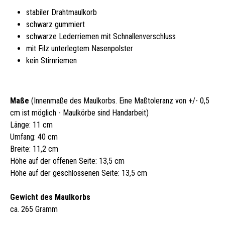
stabiler Drahtmaulkorb
schwarz gummiert
schwarze Lederriemen mit Schnallenverschluss
mit Filz unterlegtem Nasenpolster
kein Stirnriemen
Maße
(Innenmaße des Maulkorbs. Eine Maßtoleranz von +/- 0,5
cm ist möglich - Maulkörbe sind Handarbeit)
Länge: 11 cm
Umfang: 40 cm
Breite: 11,2 cm
Höhe auf der offenen Seite: 13,5 cm
Höhe auf der geschlossenen Seite: 13,5 cm
Gewicht des Maulkorbs
ca. 265 Gramm