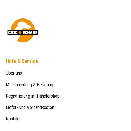
Hilfe & Service
Über uns
Messanleitung & Beratung
Registrierung im Händlershop
Liefer- und Versandkosten
Kontakt