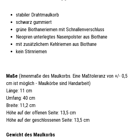
stabiler Drahtmaulkorb
schwarz gummiert
grüne Biothaneriemen mit Schnallenverschluss
Neopren unterlegtes Nasenpolster aus Biothane
mit zusätzlichem Kehlriemen aus Biothane
kein Stirnriemen
Maße
(Innenmaße des Maulkorbs. Eine Maßtoleranz von +/- 0,5
cm ist möglich - Maulkörbe sind Handarbeit)
Länge: 11 cm
Umfang: 40 cm
Breite: 11,2 cm
Höhe auf der offenen Seite: 13,5 cm
Höhe auf der geschlossenen Seite: 13,5 cm
Gewicht des Maulkorbs