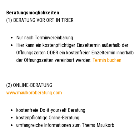
Beratungsmöglichkeiten
(1) BERATUNG VOR ORT IN TRIER
Nur nach Terminvereinbarung
Hier kann ein kostenpflichtiger Einzeltermin außerhalb der
Öffnungszeiten ODER ein kostenfreier Einzeltermin innerhalb
der Öffnungszeiten vereinbart werden:
Termin buchen
(2) ONLINE-BERATUNG
www.maulkorbberatung.com
kostenfreie Do-it-yourself Beratung
kostenpflichtige Online-Beratung
umfangreiche Informationen zum Thema Maulkorb