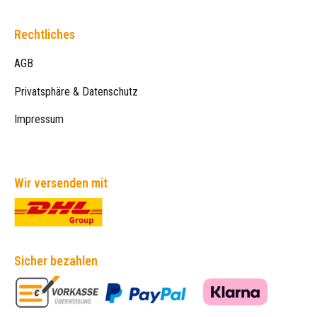
Rechtliches
AGB
Privatsphäre & Datenschutz
Impressum
Wir versenden mit
Sicher bezahlen