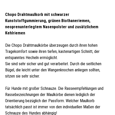
Chopo Drahtmaulkorb mit schwarzer
Kunststoffgummierung, grünen Biothaneriemen,
neoprenunterlegtem Nasenpolster und zusätzlichem
Kehlriemen
Die Chopo Drahtmaulkörbe überzeugen durch ihren hohen
Tragekomfort sowie ihren tiefen, kastenartigen Schnitt, der
entspanntes Hecheln ermöglicht.
Sie sind sehr sicher und gut verarbeitet. Durch die seitlichen
Bügel, die leicht unter den Wangenknochen anliegen sollten,
sitzen sie sehr sicher.
Für Hunde mit großer Schnauze. Die Rasseempfehlungen und
Rassebezeichnungen der Maulkörbe dienen lediglich der
Orientierung bezüglich der Passform. Welcher Maulkorb
tatsächlich passt ist immer von den individuellen Maßen der
Schnauze des Hundes abhängig!