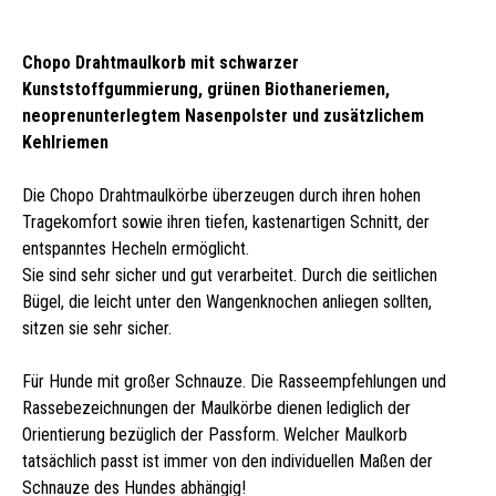
Chopo Drahtmaulkorb mit schwarzer
Kunststoffgummierung, grünen Biothaneriemen,
neoprenunterlegtem Nasenpolster und zusätzlichem
Kehlriemen
Die Chopo Drahtmaulkörbe überzeugen durch ihren hohen
Tragekomfort sowie ihren tiefen, kastenartigen Schnitt, der
entspanntes Hecheln ermöglicht.
Sie sind sehr sicher und gut verarbeitet. Durch die seitlichen
Bügel, die leicht unter den Wangenknochen anliegen sollten,
sitzen sie sehr sicher.
Für Hunde mit großer Schnauze. Die Rasseempfehlungen und
Rassebezeichnungen der Maulkörbe dienen lediglich der
Orientierung bezüglich der Passform. Welcher Maulkorb
tatsächlich passt ist immer von den individuellen Maßen der
Schnauze des Hundes abhängig!