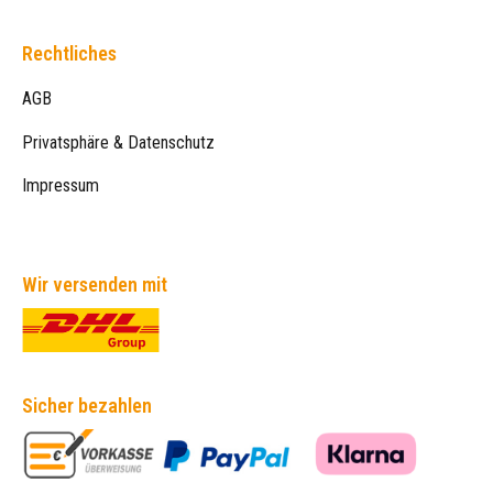
Rechtliches
AGB
Privatsphäre & Datenschutz
Impressum
Wir versenden mit
Sicher bezahlen