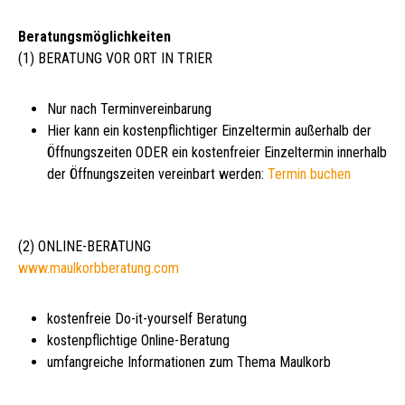
Beratungsmöglichkeiten
(1) BERATUNG VOR ORT IN TRIER
Nur nach Terminvereinbarung
Hier kann ein kostenpflichtiger Einzeltermin außerhalb der
Öffnungszeiten ODER ein kostenfreier Einzeltermin innerhalb
der Öffnungszeiten vereinbart werden:
Termin buchen
(2) ONLINE-BERATUNG
www.maulkorbberatung.com
kostenfreie Do-it-yourself Beratung
kostenpflichtige Online-Beratung
umfangreiche Informationen zum Thema Maulkorb