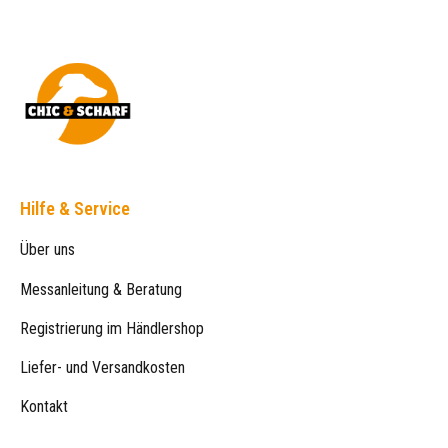
Hilfe & Service
Über uns
Messanleitung & Beratung
Registrierung im Händlershop
Liefer- und Versandkosten
Kontakt