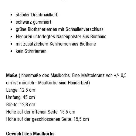
stabiler Drahtmaulkorb
schwarz gummiert
grüne Biothaneriemen mit Schnallenverschluss
Neopren unterlegtes Nasenpolster aus Biothane
mit zusätzlichem Kehlriemen aus Biothane
kein Stirnriemen
Maße
(Innenmaße des Maulkorbs. Eine Maßtoleranz von +/- 0,5
cm ist möglich - Maulkörbe sind Handarbeit)
Länge: 12,5 cm
Umfang: 45 cm
Breite: 12,8 cm
Höhe auf der offenen Seite: 15,5 cm
Höhe auf der geschlossenen Seite: 15,5 cm
Gewicht des Maulkorbs