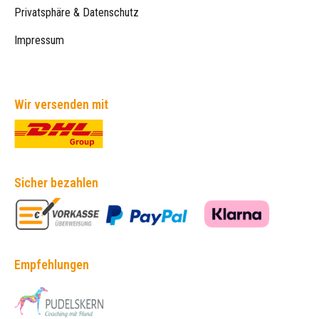
Privatsphäre & Datenschutz
Impressum
Wir versenden mit
Sicher bezahlen
Empfehlungen