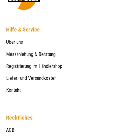
Hilfe & Service
Über uns
Messanleitung & Beratung
Registrierung im Händlershop
Liefer- und Versandkosten
Kontakt
Rechtliches
AGB