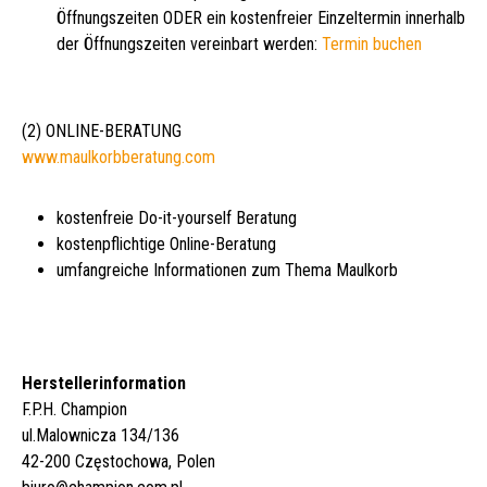
Öffnungszeiten ODER ein kostenfreier Einzeltermin innerhalb
der Öffnungszeiten vereinbart werden:
Termin buchen
(2) ONLINE-BERATUNG
www.maulkorbberatung.com
kostenfreie Do-it-yourself Beratung
kostenpflichtige Online-Beratung
umfangreiche Informationen zum Thema Maulkorb
Herstellerinformation
F.P.H. Champion
ul.Malownicza 134/136
42-200 Częstochowa, Polen