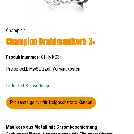
Champion
Champion Drahtmaulkorb 3+
Produktnummer:
CH-MKG3+
Preise exkl. MwSt. zzgl. Versandkosten
Lieferzeit 3-5 werktage
Preisanzeige nur für freigeschaltete Kunden
Maulkorb aus Metall mit Chrombeschichtung,