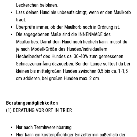
Leckerchen belohnen.
Lass deinen Hund nie unbeaufsichtigt, wenn er den Maulkorb
trägt.
Überprüfe immer, ob der Maulkorb noch in Ordnung ist.
Die angegebenen Maße sind die INNENMAßE des
Maulkorbes. Damit dein Hund noch hecheln kann, musst du
je nach Modell/Größe des Hundes/individuellem
Hechelbedarf des Hundes ca. 30-40% zum gemessenen
Schnauzenumfang dazugeben. Bei der Länge solltest du bei
kleinen bis mittelgroßen Hunden zwischen 0,5 bis ca. 1-1,5
cm addieren, bei großen Hunden max. 2 cm.
Beratungsmöglichkeiten
(1) BERATUNG VOR ORT IN TRIER
Nur nach Terminvereinbarung
Hier kann ein kostenpflichtiger Einzeltermin außerhalb der