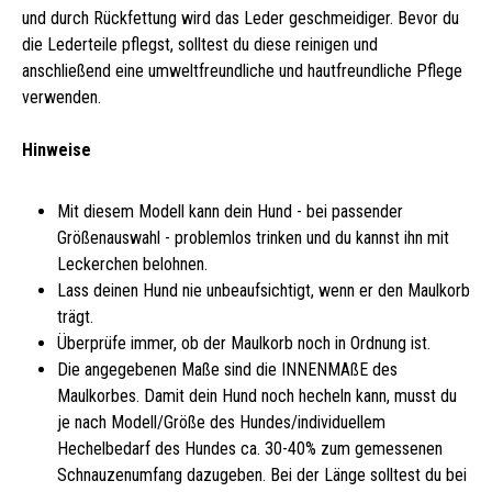
und durch Rückfettung wird das Leder geschmeidiger. Bevor du
die Lederteile pflegst, solltest du diese reinigen und
anschließend eine umweltfreundliche und hautfreundliche Pflege
verwenden.
Hinweise
Mit diesem Modell kann dein Hund - bei passender
Größenauswahl - problemlos trinken und du kannst ihn mit
Leckerchen belohnen.
Lass deinen Hund nie unbeaufsichtigt, wenn er den Maulkorb
trägt.
Überprüfe immer, ob der Maulkorb noch in Ordnung ist.
Die angegebenen Maße sind die INNENMAßE des
Maulkorbes. Damit dein Hund noch hecheln kann, musst du
je nach Modell/Größe des Hundes/individuellem
Hechelbedarf des Hundes ca. 30-40% zum gemessenen
Schnauzenumfang dazugeben. Bei der Länge solltest du bei