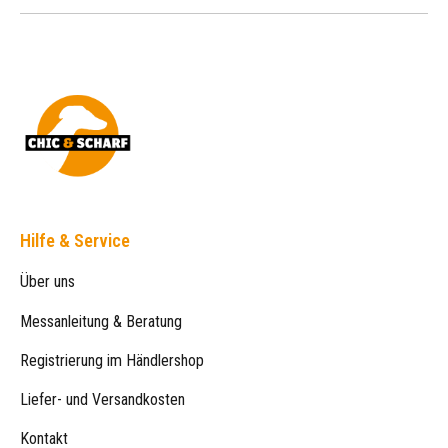
Hilfe & Service
Über uns
Messanleitung & Beratung
Registrierung im Händlershop
Liefer- und Versandkosten
Kontakt