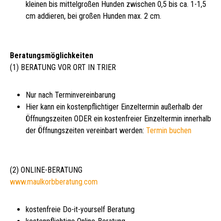
kleinen bis mittelgroßen Hunden zwischen 0,5 bis ca. 1-1,5
cm addieren, bei großen Hunden max. 2 cm.
Beratungsmöglichkeiten
(1) BERATUNG VOR ORT IN TRIER
Nur nach Terminvereinbarung
Hier kann ein kostenpflichtiger Einzeltermin außerhalb der
Öffnungszeiten ODER ein kostenfreier Einzeltermin innerhalb
der Öffnungszeiten vereinbart werden:
Termin buchen
(2) ONLINE-BERATUNG
www.maulkorbberatung.com
kostenfreie Do-it-yourself Beratung