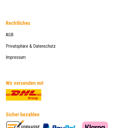
Rechtliches
AGB
Privatsphäre & Datenschutz
Impressum
Wir versenden mit
Sicher bezahlen