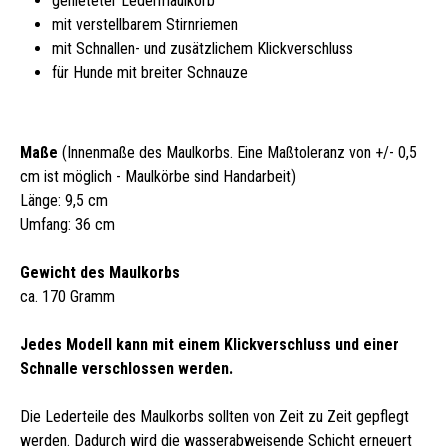
genieteter Ledermaulkorb
mit verstellbarem Stirnriemen
mit Schnallen- und zusätzlichem Klickverschluss
für Hunde mit breiter Schnauze
Maße
(Innenmaße des Maulkorbs. Eine Maßtoleranz von +/- 0,5
cm ist möglich - Maulkörbe sind Handarbeit)
Länge: 9,5 cm
Umfang: 36 cm
Gewicht des Maulkorbs
ca. 170 Gramm
Jedes Modell kann mit einem Klickverschluss und einer
Schnalle verschlossen werden.
Die Lederteile des Maulkorbs sollten von Zeit zu Zeit gepflegt
werden. Dadurch wird die wasserabweisende Schicht erneuert