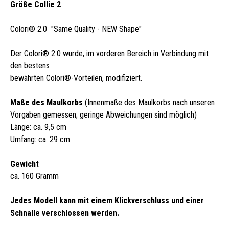
Größe Collie 2
Colori® 2.0 "Same Quality - NEW Shape"
Der Colori® 2.0 wurde, im vorderen Bereich in Verbindung mit
den bestens
bewährten Colori®-Vorteilen, modifiziert.
Maße des Maulkorbs
(Innenmaße des Maulkorbs nach unseren
Vorgaben gemessen; geringe Abweichungen sind möglich)
Länge: ca. 9,5 cm
Umfang: ca. 29 cm
Gewicht
ca. 160 Gramm
Jedes Modell kann mit einem Klickverschluss und einer
Schnalle verschlossen werden.