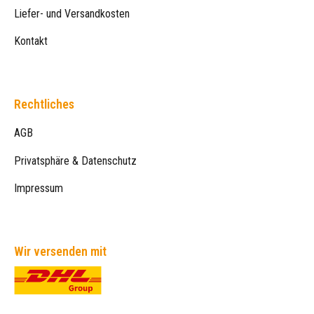
Liefer- und Versandkosten
Kontakt
Rechtliches
AGB
Privatsphäre & Datenschutz
Impressum
Wir versenden mit