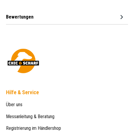
Bewertungen
Hilfe & Service
Über uns
Messanleitung & Beratung
Registrierung im Händlershop