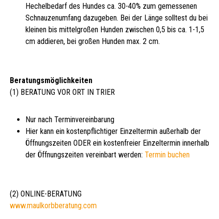
Hechelbedarf des Hundes ca. 30-40% zum gemessenen
Schnauzenumfang dazugeben. Bei der Länge solltest du bei
kleinen bis mittelgroßen Hunden zwischen 0,5 bis ca. 1-1,5
cm addieren, bei großen Hunden max. 2 cm.
Beratungsmöglichkeiten
(1) BERATUNG VOR ORT IN TRIER
Nur nach Terminvereinbarung
Hier kann ein kostenpflichtiger Einzeltermin außerhalb der
Öffnungszeiten ODER ein kostenfreier Einzeltermin innerhalb
der Öffnungszeiten vereinbart werden:
Termin buchen
(2) ONLINE-BERATUNG
www.maulkorbberatung.com