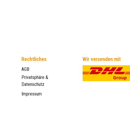
Rechtliches
Wir versenden mit
AGB
Privatsphäre &
Datenschutz
Impressum