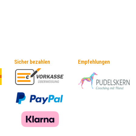
Sicher bezahlen
Empfehlungen