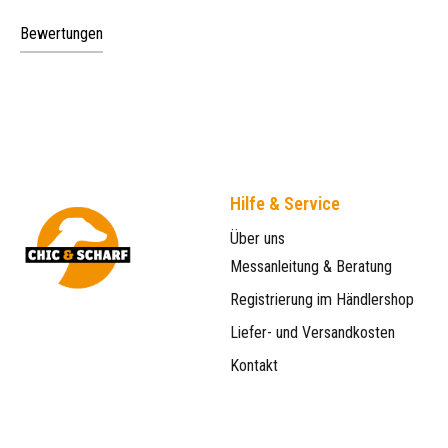
Bewertungen
Hilfe & Service
Über uns
Messanleitung & Beratung
Registrierung im Händlershop
Liefer- und Versandkosten
Kontakt