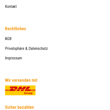
Kontakt
Rechtliches
AGB
Privatsphäre & Datenschutz
Impressum
Wir versenden mit
Sicher bezahlen