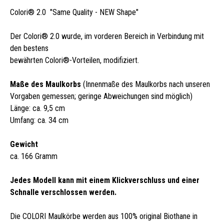
Colori® 2.0 "Same Quality - NEW Shape"
Der Colori® 2.0 wurde, im vorderen Bereich in Verbindung mit
den bestens
bewährten Colori®-Vorteilen, modifiziert.
Maße des Maulkorbs
(Innenmaße des Maulkorbs nach unseren
Vorgaben gemessen; geringe Abweichungen sind möglich)
Länge: ca. 9,5 cm
Umfang: ca. 34 cm
Gewicht
ca. 166 Gramm
Jedes Modell kann mit einem Klickverschluss und einer
Schnalle verschlossen werden.
Die COLORI Maulkörbe werden aus 100% original Biothane in