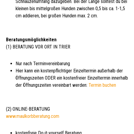
Schnauzenumfang dazugeben. Bei der Länge solltest du bei
kleinen bis mittelgroßen Hunden zwischen 0,5 bis ca. 1-1,5
cm addieren, bei großen Hunden max. 2 cm.
Beratungsmöglichkeiten
(1) BERATUNG VOR ORT IN TRIER
Nur nach Terminvereinbarung
Hier kann ein kostenpflichtiger Einzeltermin außerhalb der
Öffnungszeiten ODER ein kostenfreier Einzeltermin innerhalb
der Öffnungszeiten vereinbart werden:
Termin buchen
(2) ONLINE-BERATUNG
www.maulkorbberatung.com
kostenfreie Do-it-yourself Beratung