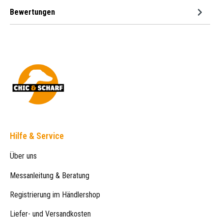
Bewertungen
Hilfe & Service
Über uns
Messanleitung & Beratung
Registrierung im Händlershop
Liefer- und Versandkosten