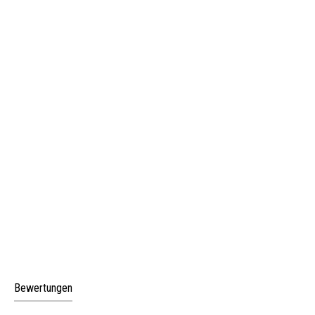
Bewertungen