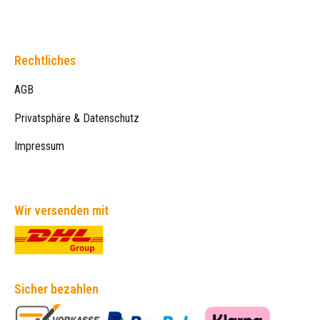
Rechtliches
AGB
Privatsphäre & Datenschutz
Impressum
Wir versenden mit
Sicher bezahlen