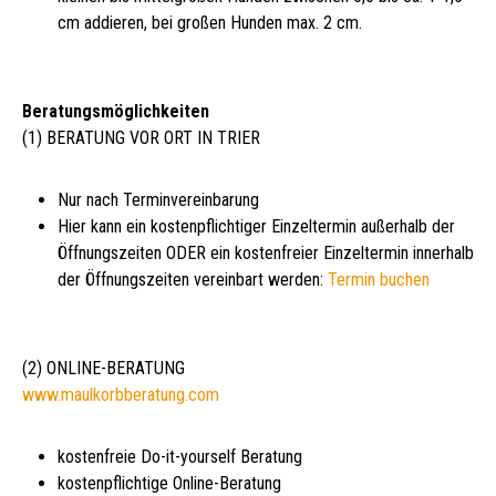
cm addieren, bei großen Hunden max. 2 cm.
Beratungsmöglichkeiten
(1) BERATUNG VOR ORT IN TRIER
Nur nach Terminvereinbarung
Hier kann ein kostenpflichtiger Einzeltermin außerhalb der
Öffnungszeiten ODER ein kostenfreier Einzeltermin innerhalb
der Öffnungszeiten vereinbart werden:
Termin buchen
(2) ONLINE-BERATUNG
www.maulkorbberatung.com
kostenfreie Do-it-yourself Beratung
kostenpflichtige Online-Beratung