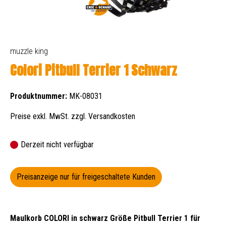
muzzle king
Colori Pitbull Terrier 1 Schwarz
Produktnummer:
MK-08031
Preise exkl. MwSt. zzgl. Versandkosten
Derzeit nicht verfügbar
Preisanzeige nur für freigeschaltete Kunden
Maulkorb COLORI in schwarz Größe Pitbull Terrier 1 für