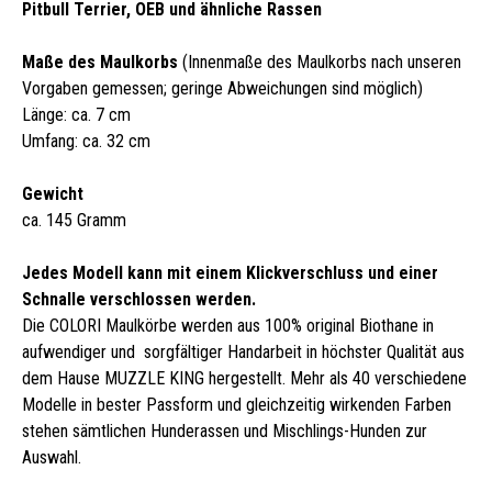
Pitbull Terrier, OEB und ähnliche Rassen
Maße des Maulkorbs
(Innenmaße des Maulkorbs nach unseren
Vorgaben gemessen; geringe Abweichungen sind möglich)
Länge: ca. 7 cm
Umfang: ca. 32 cm
Gewicht
ca. 145 Gramm
Jedes Modell kann mit einem Klickverschluss und einer
Schnalle verschlossen werden.
Die COLORI Maulkörbe werden aus 100% original Biothane in
aufwendiger und sorgfältiger Handarbeit in höchster Qualität aus
dem Hause MUZZLE KING hergestellt. Mehr als 40 verschiedene
Modelle in bester Passform und gleichzeitig wirkenden Farben
stehen sämtlichen Hunderassen und Mischlings-Hunden zur
Auswahl.