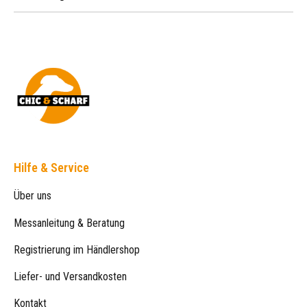
Hilfe & Service
Über uns
Messanleitung & Beratung
Registrierung im Händlershop
Liefer- und Versandkosten
Kontakt