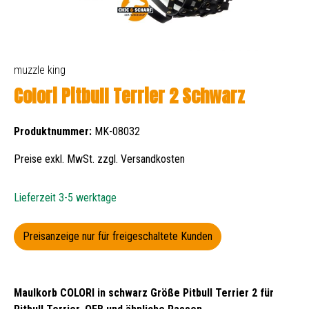
muzzle king
Colori Pitbull Terrier 2 Schwarz
Produktnummer:
MK-08032
Preise exkl. MwSt. zzgl. Versandkosten
Lieferzeit 3-5 werktage
Preisanzeige nur für freigeschaltete Kunden
Maulkorb COLORI in schwarz Größe Pitbull Terrier 2 für