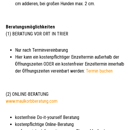
cm addieren, bei großen Hunden max. 2 cm.
Beratungsmöglichkeiten
(1) BERATUNG VOR ORT IN TRIER
Nur nach Terminvereinbarung
Hier kann ein kostenpflichtiger Einzeltermin außerhalb der
Öffnungszeiten ODER ein kostenfreier Einzeltermin innerhalb
der Öffnungszeiten vereinbart werden:
Termin buchen
(2) ONLINE-BERATUNG
www.maulkorbberatung.com
kostenfreie Do-it-yourself Beratung
kostenpflichtige Online-Beratung