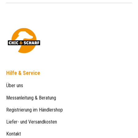
Hilfe & Service
Über uns
Messanleitung & Beratung
Registrierung im Händlershop
Liefer- und Versandkosten
Kontakt