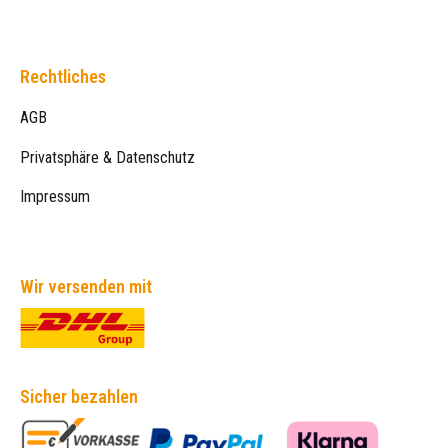
Rechtliches
AGB
Privatsphäre & Datenschutz
Impressum
Wir versenden mit
Sicher bezahlen