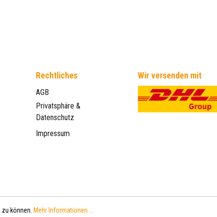
Rechtliches
Wir versenden mit
AGB
Privatsphäre &
Datenschutz
Impressum
n zu können.
Mehr Informationen ...