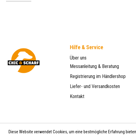
Hilfe & Service
Über uns
Messanleitung & Beratung
Registrierung im Händlershop
Liefer- und Versandkosten
Kontakt
Diese Website verwendet Cookies, um eine bestmögliche Erfahrung biete