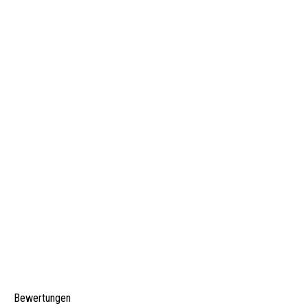
Bewertungen