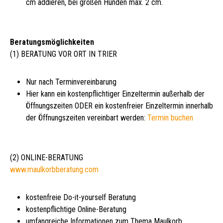
cm addieren, bei großen Hunden max. 2 cm.
Beratungsmöglichkeiten
(1) BERATUNG VOR ORT IN TRIER
Nur nach Terminvereinbarung
Hier kann ein kostenpflichtiger Einzeltermin außerhalb der
Öffnungszeiten ODER ein kostenfreier Einzeltermin innerhalb
der Öffnungszeiten vereinbart werden:
Termin buchen
(2) ONLINE-BERATUNG
www.maulkorbberatung.com
kostenfreie Do-it-yourself Beratung
kostenpflichtige Online-Beratung
umfangreiche Informationen zum Thema Maulkorb