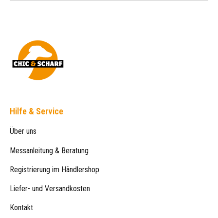
Hilfe & Service
Über uns
Messanleitung & Beratung
Registrierung im Händlershop
Liefer- und Versandkosten
Kontakt