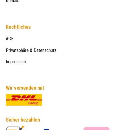
Kontakt
Rechtliches
AGB
Privatsphäre & Datenschutz
Impressum
Wir versenden mit
Sicher bezahlen