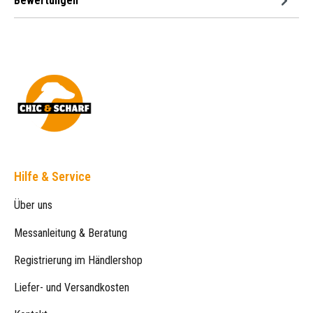
Bewertungen
Hilfe & Service
Über uns
Messanleitung & Beratung
Registrierung im Händlershop
Liefer- und Versandkosten