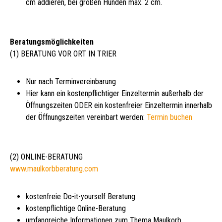
cm addieren, bei großen Hunden max. 2 cm.
Beratungsmöglichkeiten
(1) BERATUNG VOR ORT IN TRIER
Nur nach Terminvereinbarung
Hier kann ein kostenpflichtiger Einzeltermin außerhalb der
Öffnungszeiten ODER ein kostenfreier Einzeltermin innerhalb
der Öffnungszeiten vereinbart werden:
Termin buchen
(2) ONLINE-BERATUNG
www.maulkorbberatung.com
kostenfreie Do-it-yourself Beratung
kostenpflichtige Online-Beratung
umfangreiche Informationen zum Thema Maulkorb