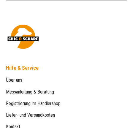
Hilfe & Service
Über uns
Messanleitung & Beratung
Registrierung im Händlershop
Liefer- und Versandkosten
Kontakt