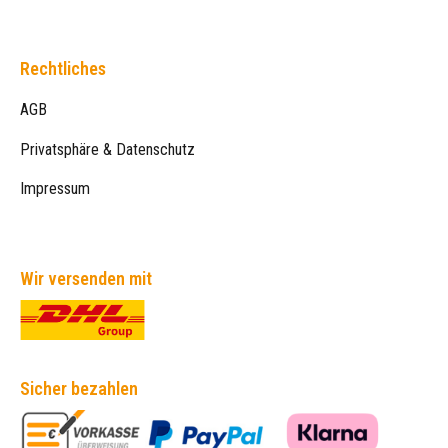
Rechtliches
AGB
Privatsphäre & Datenschutz
Impressum
Wir versenden mit
Sicher bezahlen