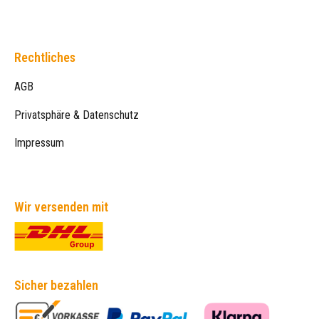
Rechtliches
AGB
Privatsphäre & Datenschutz
Impressum
Wir versenden mit
Sicher bezahlen