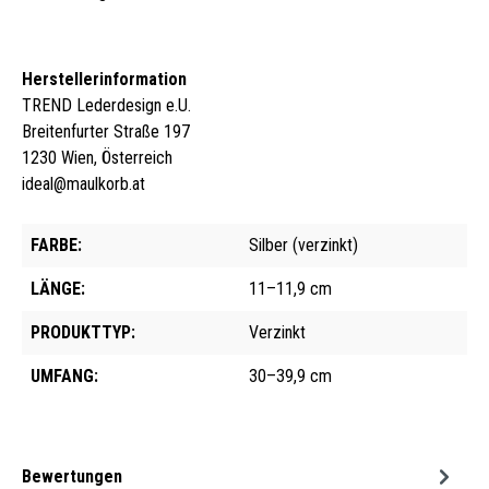
Herstellerinformation
TREND Lederdesign e.U.
Breitenfurter Straße 197
1230 Wien, Österreich
ideal@maulkorb.at
FARBE:
Silber (verzinkt)
LÄNGE:
11–11,9 cm
PRODUKTTYP:
Verzinkt
UMFANG:
30–39,9 cm
Bewertungen