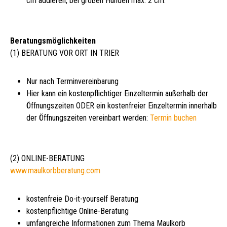
cm addieren, bei großen Hunden max. 2 cm.
Beratungsmöglichkeiten
(1) BERATUNG VOR ORT IN TRIER
Nur nach Terminvereinbarung
Hier kann ein kostenpflichtiger Einzeltermin außerhalb der
Öffnungszeiten ODER ein kostenfreier Einzeltermin innerhalb
der Öffnungszeiten vereinbart werden:
Termin buchen
(2) ONLINE-BERATUNG
www.maulkorbberatung.com
kostenfreie Do-it-yourself Beratung
kostenpflichtige Online-Beratung
umfangreiche Informationen zum Thema Maulkorb