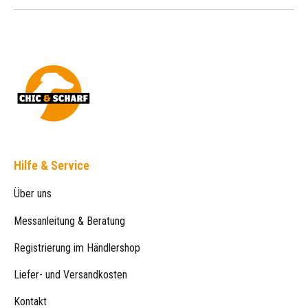
Hilfe & Service
Über uns
Messanleitung & Beratung
Registrierung im Händlershop
Liefer- und Versandkosten
Kontakt