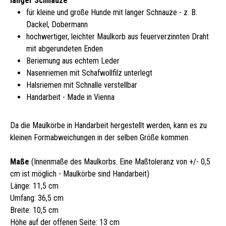
langer Schnauze
für kleine und große Hunde mit langer Schnauze - z. B.
Dackel, Dobermann
hochwertiger, leichter Maulkorb aus feuerverzinnten Draht
mit abgerundeten Enden
Beriemung aus echtem Leder
Nasenriemen mit Schafwollfilz unterlegt
Halsriemen mit Schnalle verstellbar
Handarbeit - Made in Vienna
Da die Maulkörbe in Handarbeit hergestellt werden, kann es zu
kleinen Formabweichungen in der selben Größe kommen.
Maße
(Innenmaße des Maulkorbs. Eine Maßtoleranz von +/- 0,5
cm ist möglich - Maulkörbe sind Handarbeit)
Länge: 11,5 cm
Umfang: 36,5 cm
Breite: 10,5 cm
Höhe auf der offenen Seite: 13 cm