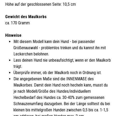
Höhe auf der geschlossenen Seite: 10,5 cm
Gewicht des Maulkorbs
ca. 170 Gramm
Hinweise
Mit diesem Modell kann dein Hund - bei passender
Größenauswahl - problemlos trinken und du kannst ihn mit
Leckerchen belohnen.
Lass deinen Hund nie unbeaufsichtigt, wenn er den Maulkorb
trägt.
Überprüfe immer, ob der Maulkorb noch in Ordnung ist.
Die angegebenen Maße sind die INNENMAßE des
Maulkorbes. Damit dein Hund noch hecheln kann, musst du
je nach Modell/Größe des Hundes/individuellem
Hechelbedarf des Hundes ca. 30-40% zum gemessenen
Schnauzenumfang dazugeben. Bei der Länge solltest du bei
kleinen bis mittelgroßen Hunden zwischen 0,5 bis ca. 1-1,5