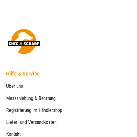
Hilfe & Service
Über uns
Messanleitung & Beratung
Registrierung im Händlershop
Liefer- und Versandkosten
Kontakt