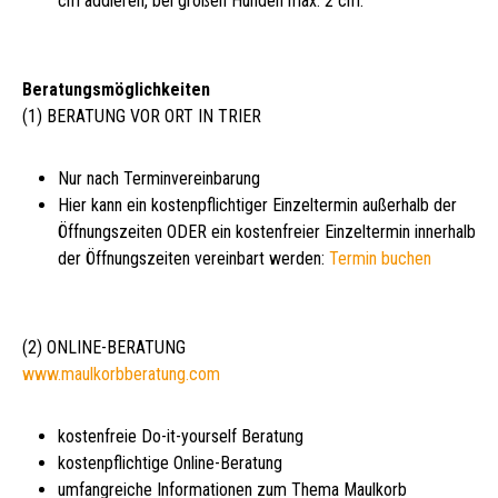
cm addieren, bei großen Hunden max. 2 cm.
Beratungsmöglichkeiten
(1) BERATUNG VOR ORT IN TRIER
Nur nach Terminvereinbarung
Hier kann ein kostenpflichtiger Einzeltermin außerhalb der
Öffnungszeiten ODER ein kostenfreier Einzeltermin innerhalb
der Öffnungszeiten vereinbart werden:
Termin buchen
(2) ONLINE-BERATUNG
www.maulkorbberatung.com
kostenfreie Do-it-yourself Beratung
kostenpflichtige Online-Beratung
umfangreiche Informationen zum Thema Maulkorb