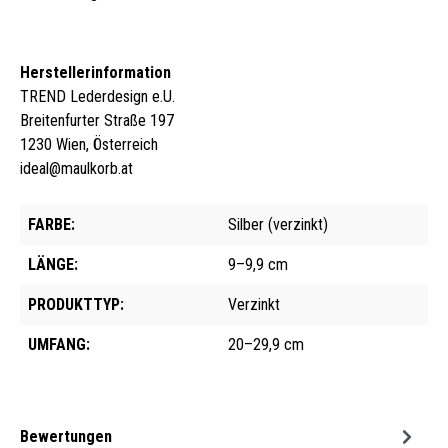
Herstellerinformation
TREND Lederdesign e.U.
Breitenfurter Straße 197
1230 Wien, Österreich
ideal@maulkorb.at
FARBE:
Silber (verzinkt)
LÄNGE:
9–9,9 cm
PRODUKTTYP:
Verzinkt
UMFANG:
20–29,9 cm
Bewertungen