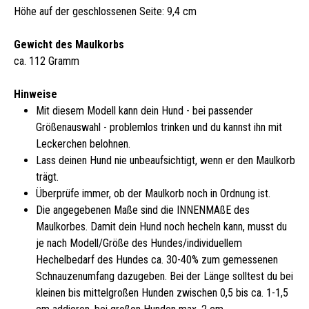
Höhe auf der geschlossenen Seite: 9,4 cm
Gewicht des Maulkorbs
ca. 112 Gramm
Hinweise
Mit diesem Modell kann dein Hund - bei passender
Größenauswahl - problemlos trinken und du kannst ihn mit
Leckerchen belohnen.
Lass deinen Hund nie unbeaufsichtigt, wenn er den Maulkorb
trägt.
Überprüfe immer, ob der Maulkorb noch in Ordnung ist.
Die angegebenen Maße sind die INNENMAßE des
Maulkorbes. Damit dein Hund noch hecheln kann, musst du
je nach Modell/Größe des Hundes/individuellem
Hechelbedarf des Hundes ca. 30-40% zum gemessenen
Schnauzenumfang dazugeben. Bei der Länge solltest du bei
kleinen bis mittelgroßen Hunden zwischen 0,5 bis ca. 1-1,5