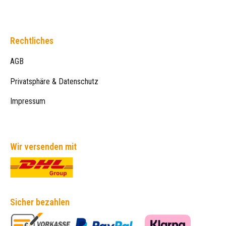
Rechtliches
AGB
Privatsphäre & Datenschutz
Impressum
Wir versenden mit
Sicher bezahlen