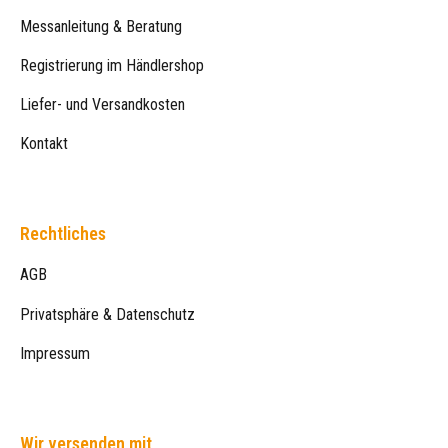
Messanleitung & Beratung
Registrierung im Händlershop
Liefer- und Versandkosten
Kontakt
Rechtliches
AGB
Privatsphäre & Datenschutz
Impressum
Wir versenden mit