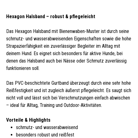
Hexagon Halsband – robust & pflegeleicht
Das Hexagon Halsband mit Bienenwaben-Muster ist durch seine
schmutz- und wasserabweisenden Eigenschaften sowie die hohe
Strapazierfähigkeit ein zuverlässiger Begleiter im Alltag mit
deinem Hund. Es eignet sich besonders für aktive Hunde, bei
denen das Halsband auch bei Nässe oder Schmutz zuverlässig
funktionieren soll.
Das PVC-beschichtete Gurtband überzeugt durch eine sehr hohe
Reißfestigkeit und ist zugleich äußerst pflegeleicht. Es saugt sich
nicht voll und lässt sich bei Verschmutzungen einfach abwischen
– ideal für Alltag, Training und Outdoor-Aktivitäten.
Vorteile & Highlights
schmutz- und wasserabweisend
besonders robust und reißfest