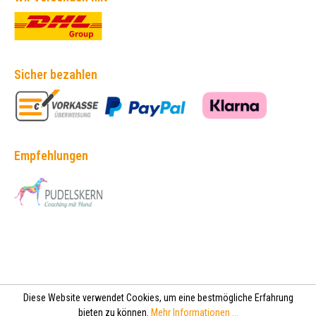
Sicher bezahlen
Empfehlungen
Diese Website verwendet Cookies, um eine bestmögliche Erfahrung
bieten zu können.
Mehr Informationen ...