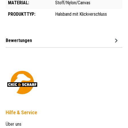
MATERIAL:
Stoff/Nylon/Canvas
PRODUKTTYP:
Halsband mit Klickverschluss
Bewertungen
Hilfe & Service
Über uns