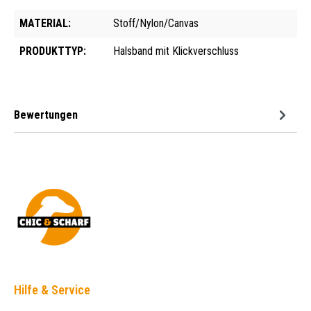
MATERIAL:
Stoff/Nylon/Canvas
PRODUKTTYP:
Halsband mit Klickverschluss
Bewertungen
Hilfe & Service