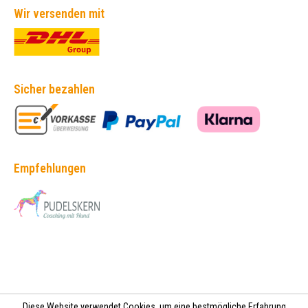
Wir versenden mit
Sicher bezahlen
Empfehlungen
Diese Website verwendet Cookies, um eine bestmögliche Erfahrung