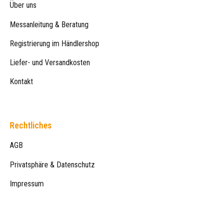
Über uns
Messanleitung & Beratung
Registrierung im Händlershop
Liefer- und Versandkosten
Kontakt
Rechtliches
AGB
Privatsphäre & Datenschutz
Impressum