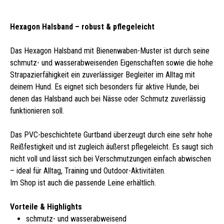
Hexagon Halsband – robust & pflegeleicht
Das Hexagon Halsband mit Bienenwaben-Muster ist durch seine
schmutz- und wasserabweisenden Eigenschaften sowie die hohe
Strapazierfähigkeit ein zuverlässiger Begleiter im Alltag mit
deinem Hund. Es eignet sich besonders für aktive Hunde, bei
denen das Halsband auch bei Nässe oder Schmutz zuverlässig
funktionieren soll.
Das PVC-beschichtete Gurtband überzeugt durch eine sehr hohe
Reißfestigkeit und ist zugleich äußerst pflegeleicht. Es saugt sich
nicht voll und lässt sich bei Verschmutzungen einfach abwischen
– ideal für Alltag, Training und Outdoor-Aktivitäten.
Im Shop ist auch die passende Leine erhältlich.
Vorteile & Highlights
schmutz- und wasserabweisend