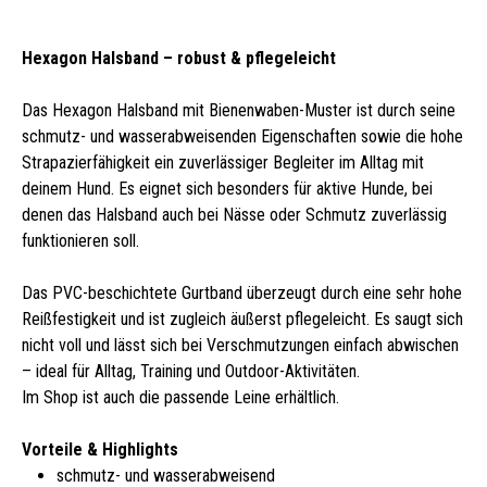
Hexagon Halsband – robust & pflegeleicht
Das Hexagon Halsband mit Bienenwaben-Muster ist durch seine
schmutz- und wasserabweisenden Eigenschaften sowie die hohe
Strapazierfähigkeit ein zuverlässiger Begleiter im Alltag mit
deinem Hund. Es eignet sich besonders für aktive Hunde, bei
denen das Halsband auch bei Nässe oder Schmutz zuverlässig
funktionieren soll.
Das PVC-beschichtete Gurtband überzeugt durch eine sehr hohe
Reißfestigkeit und ist zugleich äußerst pflegeleicht. Es saugt sich
nicht voll und lässt sich bei Verschmutzungen einfach abwischen
– ideal für Alltag, Training und Outdoor-Aktivitäten.
Im Shop ist auch die passende Leine erhältlich.
Vorteile & Highlights
schmutz- und wasserabweisend