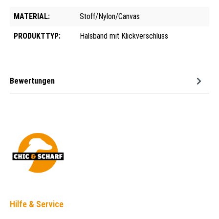
MATERIAL:
Stoff/Nylon/Canvas
PRODUKTTYP:
Halsband mit Klickverschluss
Bewertungen
Hilfe & Service