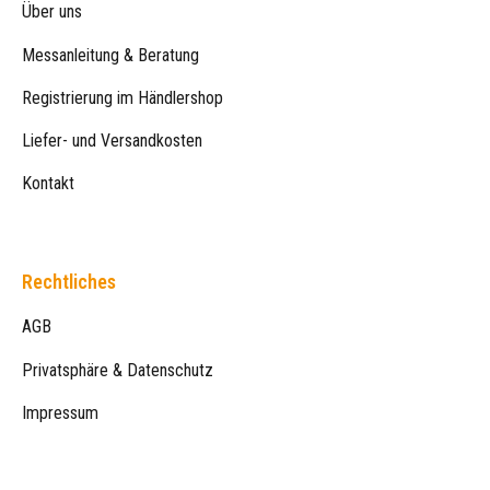
Über uns
Messanleitung & Beratung
Registrierung im Händlershop
Liefer- und Versandkosten
Kontakt
Rechtliches
AGB
Privatsphäre & Datenschutz
Impressum