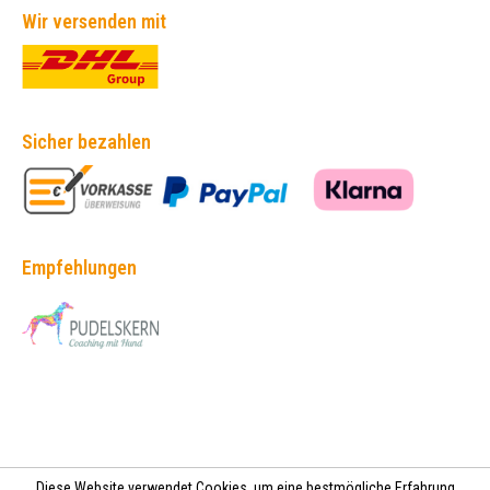
Wir versenden mit
Sicher bezahlen
Empfehlungen
Diese Website verwendet Cookies, um eine bestmögliche Erfahrung