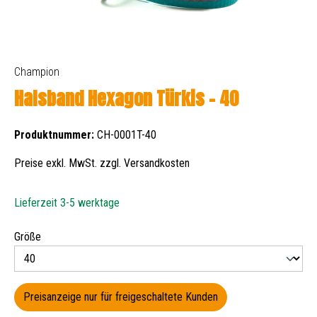
Champion
Halsband Hexagon Türkis - 40
Produktnummer:
CH-0001T-40
Preise exkl. MwSt. zzgl. Versandkosten
Lieferzeit 3-5 werktage
auswählen
Größe
Preisanzeige nur für freigeschaltete Kunden