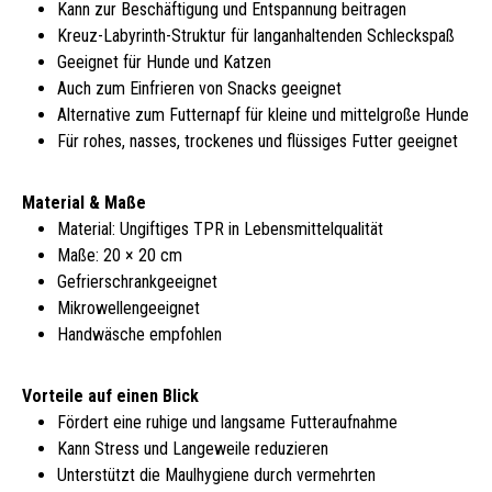
Kann zur Beschäftigung und Entspannung beitragen
Kreuz-Labyrinth-Struktur für langanhaltenden Schleckspaß
Geeignet für Hunde und Katzen
Auch zum Einfrieren von Snacks geeignet
Alternative zum Futternapf für kleine und mittelgroße Hunde
Für rohes, nasses, trockenes und flüssiges Futter geeignet
Material & Maße
Material: Ungiftiges TPR in Lebensmittelqualität
Maße: 20 × 20 cm
Gefrierschrankgeeignet
Mikrowellengeeignet
Handwäsche empfohlen
Vorteile auf einen Blick
Fördert eine ruhige und langsame Futteraufnahme
Kann Stress und Langeweile reduzieren
Unterstützt die Maulhygiene durch vermehrten