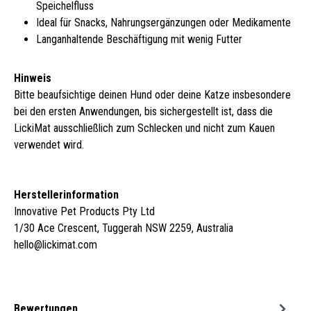
Speichelfluss
Ideal für Snacks, Nahrungsergänzungen oder Medikamente
Langanhaltende Beschäftigung mit wenig Futter
Hinweis
Bitte beaufsichtige deinen Hund oder deine Katze insbesondere
bei den ersten Anwendungen, bis sichergestellt ist, dass die
LickiMat ausschließlich zum Schlecken und nicht zum Kauen
verwendet wird.
Herstellerinformation
Innovative Pet Products Pty Ltd
1/30 Ace Crescent, Tuggerah NSW 2259, Australia
hello@lickimat.com
Bewertungen