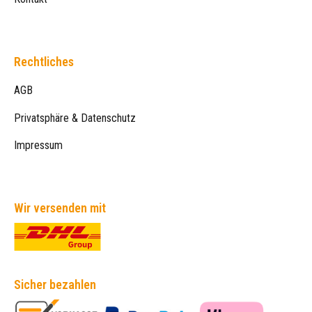
Rechtliches
AGB
Privatsphäre & Datenschutz
Impressum
Wir versenden mit
Sicher bezahlen