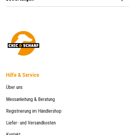
Hilfe & Service
Über uns
Messanleitung & Beratung
Registrierung im Händlershop
Liefer- und Versandkosten
Kontakt