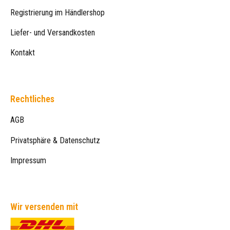
Registrierung im Händlershop
Liefer- und Versandkosten
Kontakt
Rechtliches
AGB
Privatsphäre & Datenschutz
Impressum
Wir versenden mit