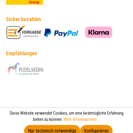
Sicher bezahlen
Empfehlungen
Diese Website verwendet Cookies, um eine bestmögliche Erfahrung
bieten zu können.
Mehr Informationen ...
Nur technisch notwendige
Konfigurieren