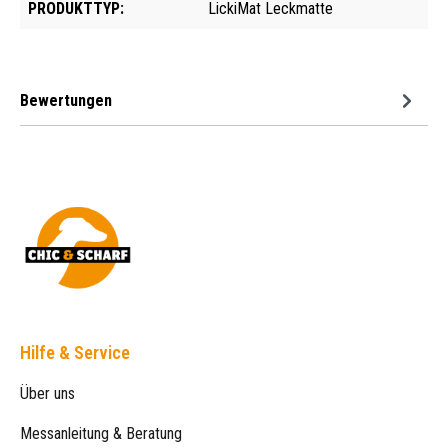
PRODUKTTYP:
LickiMat Leckmatte
Bewertungen
Hilfe & Service
Über uns
Messanleitung & Beratung