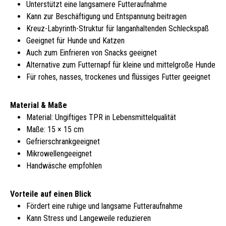
Unterstützt eine langsamere Futteraufnahme
Kann zur Beschäftigung und Entspannung beitragen
Kreuz-Labyrinth-Struktur für langanhaltenden Schleckspaß
Geeignet für Hunde und Katzen
Auch zum Einfrieren von Snacks geeignet
Alternative zum Futternapf für kleine und mittelgroße Hunde
Für rohes, nasses, trockenes und flüssiges Futter geeignet
Material & Maße
Material: Ungiftiges TPR in Lebensmittelqualität
Maße: 15 × 15 cm
Gefrierschrankgeeignet
Mikrowellengeeignet
Handwäsche empfohlen
Vorteile auf einen Blick
Fördert eine ruhige und langsame Futteraufnahme
Kann Stress und Langeweile reduzieren