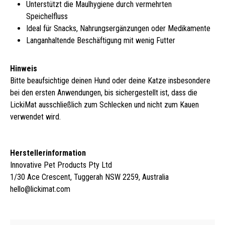
Unterstützt die Maulhygiene durch vermehrten
Speichelfluss
Ideal für Snacks, Nahrungsergänzungen oder Medikamente
Langanhaltende Beschäftigung mit wenig Futter
Hinweis
Bitte beaufsichtige deinen Hund oder deine Katze insbesondere
bei den ersten Anwendungen, bis sichergestellt ist, dass die
LickiMat ausschließlich zum Schlecken und nicht zum Kauen
verwendet wird.
Herstellerinformation
Innovative Pet Products Pty Ltd
1/30 Ace Crescent, Tuggerah NSW 2259, Australia
hello@lickimat.com