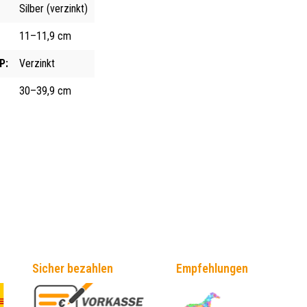
Silber (verzinkt)
11–11,9 cm
P:
Verzinkt
30–39,9 cm
Sicher bezahlen
Empfehlungen