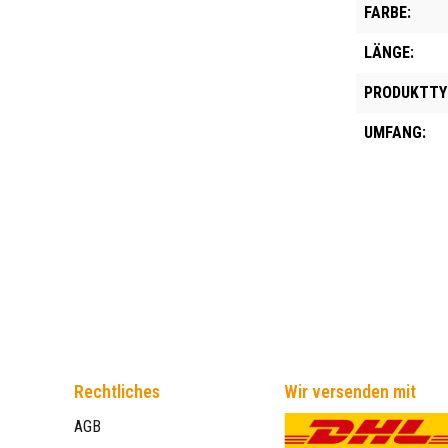
FARBE:
LÄNGE:
PRODUKTTY
UMFANG:
Rechtliches
Wir versenden mit
AGB