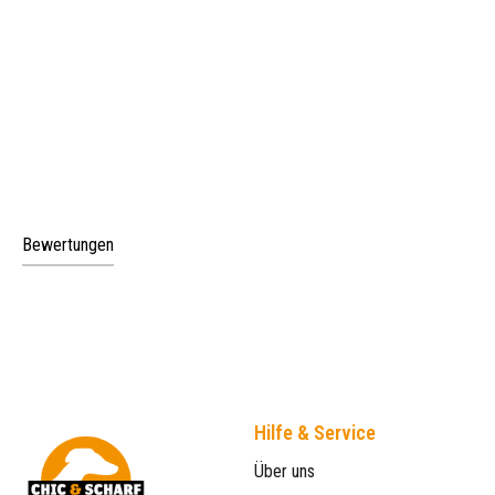
Bewertungen
Hilfe & Service
Über uns