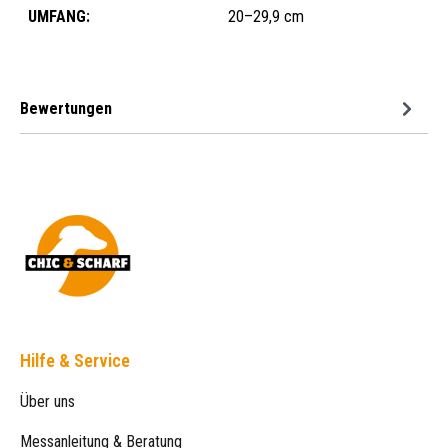
UMFANG:
20–29,9 cm
Bewertungen
Hilfe & Service
Über uns
Messanleitung & Beratung