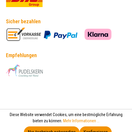
Sicher bezahlen
Empfehlungen
Diese Website verwendet Cookies, um eine bestmögliche Erfahrung
bieten zu können.
Mehr Informationen ...