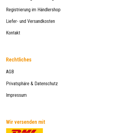
Registrierung im Händlershop
Liefer- und Versandkosten
Kontakt
Rechtliches
AGB
Privatsphäre & Datenschutz
Impressum
Wir versenden mit