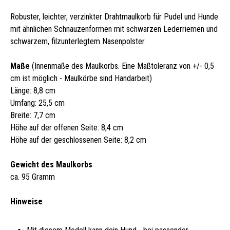
Robuster, leichter, verzinkter Drahtmaulkorb für Pudel und Hunde
mit ähnlichen Schnauzenformen mit schwarzen Lederriemen und
schwarzem, filzunterlegtem Nasenpolster.
Maße
(Innenmaße des Maulkorbs. Eine Maßtoleranz von +/- 0,5
cm ist möglich - Maulkörbe sind Handarbeit)
Länge: 8,8 cm
Umfang: 25,5 cm
Breite: 7,7 cm
Höhe auf der offenen Seite: 8,4 cm
Höhe auf der geschlossenen Seite: 8,2 cm
Gewicht des Maulkorbs
ca. 95 Gramm
Hinweise