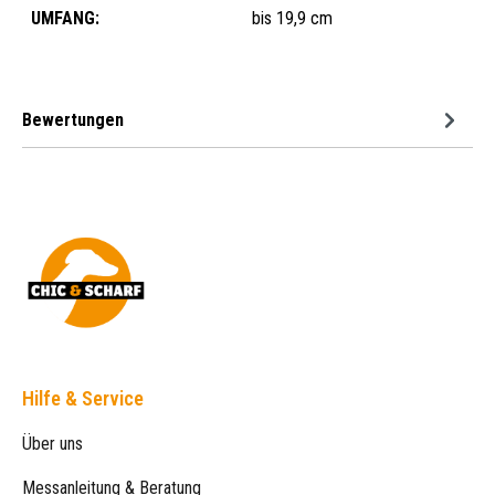
UMFANG:
bis 19,9 cm
Bewertungen
Hilfe & Service
Über uns
Messanleitung & Beratung