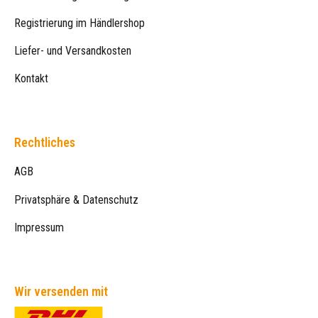
Registrierung im Händlershop
Liefer- und Versandkosten
Kontakt
Rechtliches
AGB
Privatsphäre & Datenschutz
Impressum
Wir versenden mit