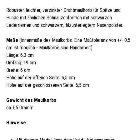
Robuster, leichter, verzinkter Drahtmaulkorb für Spitze und
Hunde mit ähnlichen Schnauzenformen mit schwarzen
Lederriemen und schwarzem, filzunterlegtem Nasenpolster.
Maße
(Innenmaße des Maulkorbs. Eine Maßtoleranz von +/- 0,5
cm ist möglich - Maulkörbe sind Handarbeit)
Länge: 6,3 cm
Umfang: 19 cm
Breite: 6 cm
Höhe auf der offenen Seite: 6,5 cm
Höhe auf der geschlossenen Seite: 6,5 cm
Gewicht des Maulkorbs
ca. 65 Gramm
Hinweise