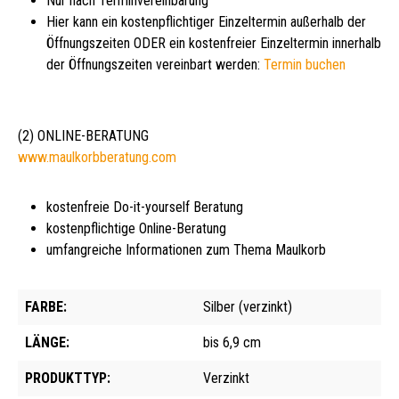
Nur nach Terminvereinbarung
Hier kann ein kostenpflichtiger Einzeltermin außerhalb der
Öffnungszeiten ODER ein kostenfreier Einzeltermin innerhalb
der Öffnungszeiten vereinbart werden:
Termin buchen
(2) ONLINE-BERATUNG
www.maulkorbberatung.com
kostenfreie Do-it-yourself Beratung
kostenpflichtige Online-Beratung
umfangreiche Informationen zum Thema Maulkorb
FARBE:
Silber (verzinkt)
LÄNGE:
bis 6,9 cm
PRODUKTTYP:
Verzinkt