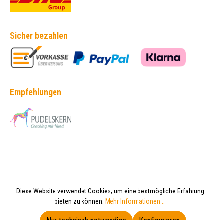
Sicher bezahlen
Empfehlungen
Diese Website verwendet Cookies, um eine bestmögliche Erfahrung
bieten zu können.
Mehr Informationen ...