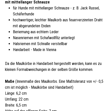
mit mittellanger Schnauze
für Hunde mit mittellanger Schnauze - z. B. Jack Russel,
Schäferhunde
hochwertiger, leichter Maulkorb aus feuerverzinnten Draht
mit abgerundeten Enden
Beriemung aus echtem Leder
Nasenriemen mit Schafwollfilz unterlegt
Halsriemen mit Schnalle verstellbar
Handarbeit - Made in Vienna
Da die Maulkörbe in Handarbeit hergestellt werden, kann es zu
kleinen Formabweichungen in der selben Größe kommen.
Maße
(Innenmaße des Maulkorbs. Eine Maßtoleranz von +/- 0,5
cm ist möglich - Maulkörbe sind Handarbeit)
Länge: 6,2 cm
Umfang: 22 cm
Breite: 6,5 cm