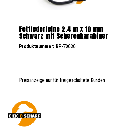
Fettlederleine 2,4 m x 10 mm
Schwarz mit Scherenkarabiner
Produktnummer:
BP-70030
Preisanzeige nur für freigeschaltete Kunden