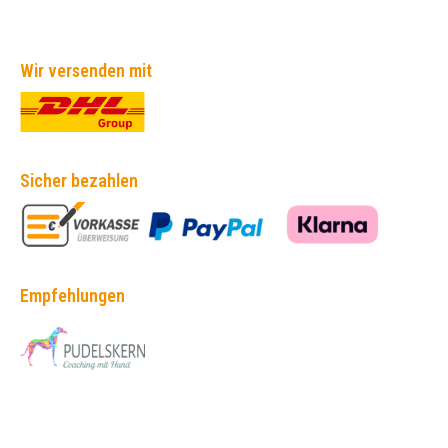
Wir versenden mit
Sicher bezahlen
Empfehlungen