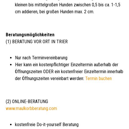
kleinen bis mittelgroßen Hunden zwischen 0,5 bis ca. 1-1,5
cm addieren, bei großen Hunden max. 2 cm.
Beratungsmöglichkeiten
(1) BERATUNG VOR ORT IN TRIER
Nur nach Terminvereinbarung
Hier kann ein kostenpflichtiger Einzeltermin außerhalb der
Öffnungszeiten ODER ein kostenfreier Einzeltermin innerhalb
der Öffnungszeiten vereinbart werden:
Termin buchen
(2) ONLINE-BERATUNG
www.maulkorbberatung.com
kostenfreie Do-it-yourself Beratung