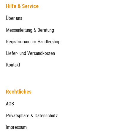
Hilfe & Service
Über uns
Messanleitung & Beratung
Registrierung im Händlershop
Liefer- und Versandkosten
Kontakt
Rechtliches
AGB
Privatsphäre & Datenschutz
Impressum